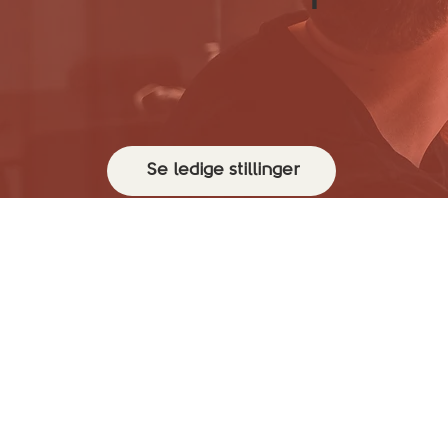
Se ledige stillinger